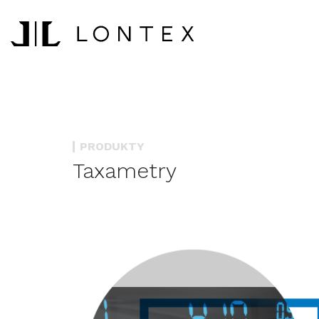
PRODUKTY
Taxametry