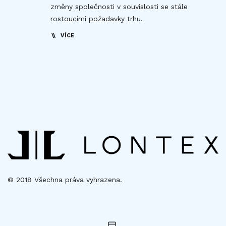
změny společnosti v souvislosti se stále
rostoucími požadavky trhu.
VÍCE
© 2018 Všechna práva vyhrazena.